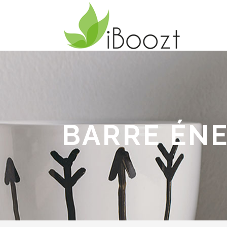
BARRE ÉNE