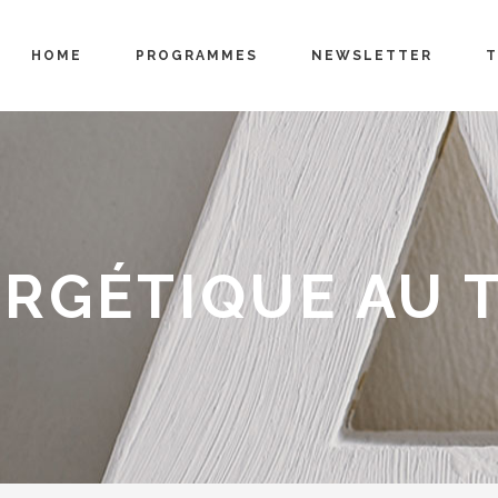
HOME
PROGRAMMES
NEWSLETTER
T
RGÉTIQUE AU T