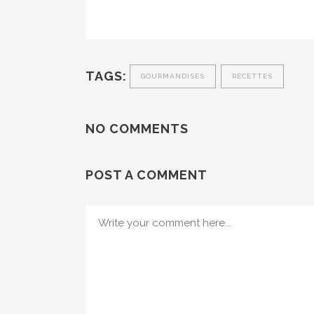
TAGS:
GOURMANDISES
RECETTES
NO COMMENTS
POST A COMMENT