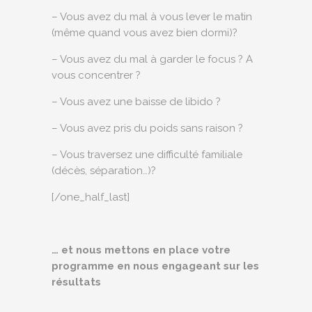
– Vous avez du mal à vous lever le matin
(même quand vous avez bien dormi)?
– Vous avez du mal à garder le focus ? A
vous concentrer ?
– Vous avez une baisse de libido ?
– Vous avez pris du poids sans raison ?
– Vous traversez une difficulté familiale
(décès, séparation…)?
[/one_half_last]
… et nous mettons en place votre
programme en nous engageant sur les
résultats