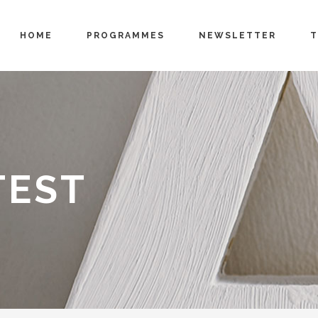
HOME
PROGRAMMES
NEWSLETTER
T
TEST