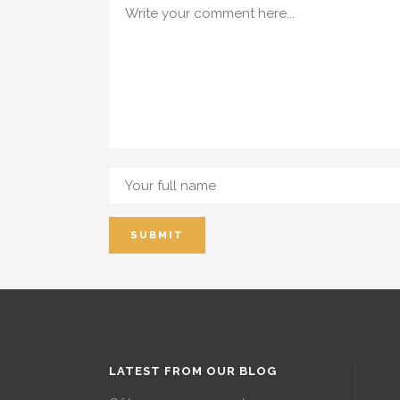
LATEST FROM OUR BLOG