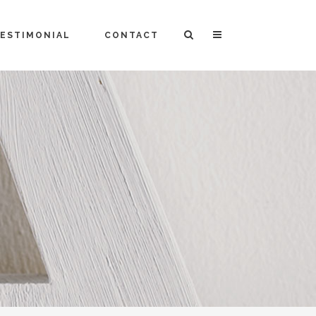
ESTIMONIAL
CONTACT