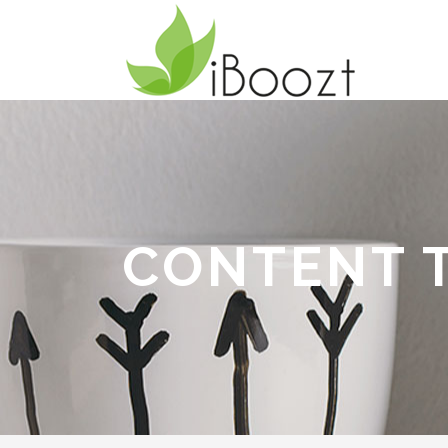
CONTENT 