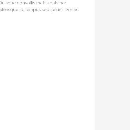
Quisque convallis mattis pulvinar.
elerisque id, tempus sed ipsum. Donec