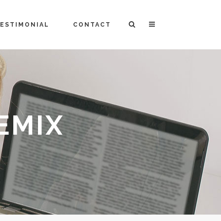
ESTIMONIAL
CONTACT
EMIX