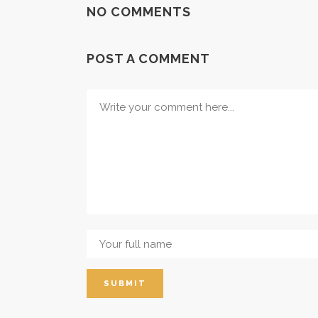
NO COMMENTS
POST A COMMENT