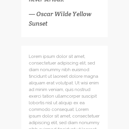
— Oscar Wilde Yellow
Sunset
Lorem ipsum dolor sit amet,
consectetuer adipiscing elit, sed
diam nonummy nibh euismod
tincidunt ut laoreet dolore magna
aliquam erat volutpat. Ut wisi enim
ad minim veniam, quis nostrud
exerci tation ullamcorper suscipit
lobortis nisl ut aliquip ex ea
commodo consequat. Lorem
ipsum dolor sit amet, consectetuer
adipiscing elit, sed diam nonummy